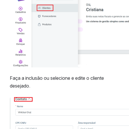
Faça a inclusão ou selecione e edite o cliente 
desejado.
Abrir