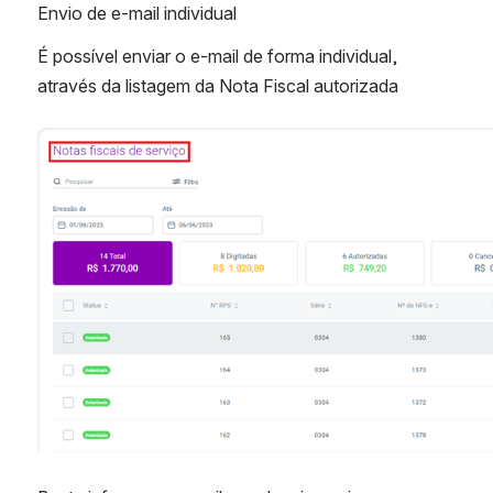
Envio de e-mail individual
É possível enviar o e-mail de forma individual, 
através da listagem da Nota Fiscal autorizada
Abrir