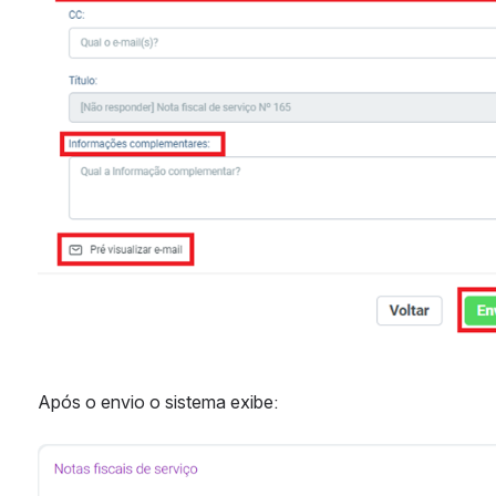
Após o envio o sistema exibe:
Abrir