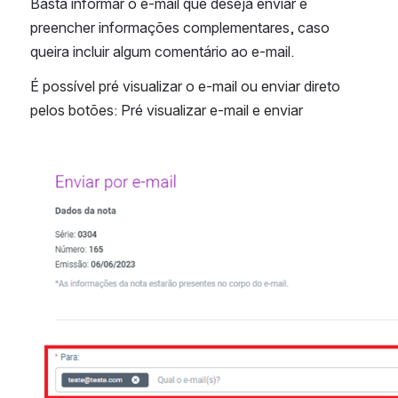
Basta informar o e-mail que deseja enviar e 
preencher informações complementares, caso 
queira incluir algum comentário ao e-mail.
É possível pré visualizar o e-mail ou enviar direto 
pelos botões: Pré visualizar e-mail e enviar
Abrir