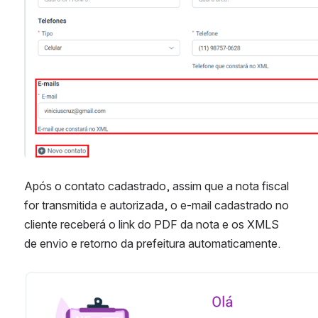
Após o contato cadastrado, assim que a nota fiscal 
for transmitida e autorizada, o e-mail cadastrado no 
cliente receberá o link do PDF da nota e os XMLS 
de envio e retorno da prefeitura automaticamente.
Abrir